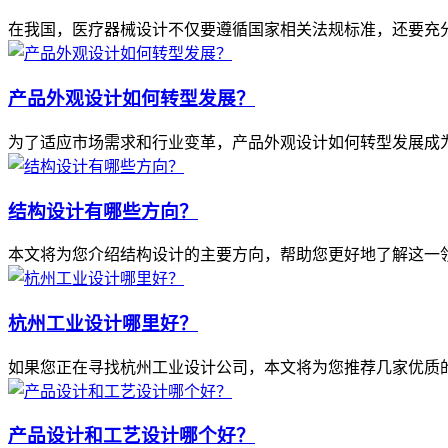
在我国，医疗器械设计不仅要遵循国家相关法规标准，还要充
产品外观设计如何转型发展？
为了适应市场需求和行业变革，产品外观设计如何转型发展成
结构设计有哪些方向？
本文将为您介绍结构设计的主要方向，帮助您更好地了解这一
杭州工业设计哪里好？
如果您正在寻找杭州工业设计公司，本文将为您推荐几家优质
产品设计和工艺设计哪个好？