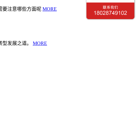
需要注意哪些方面呢
MORE
转型发展之道。
MORE