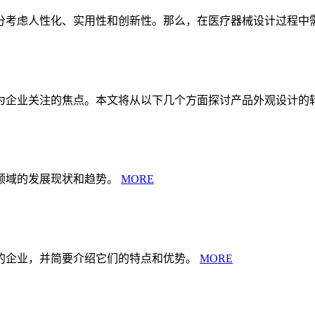
分考虑人性化、实用性和创新性。那么，在医疗器械设计过程中
为企业关注的焦点。本文将从以下几个方面探讨产品外观设计的
领域的发展现状和趋势。
MORE
的企业，并简要介绍它们的特点和优势。
MORE