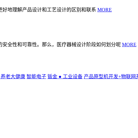
更好地理解产品设计和工艺设计的区别和联系
MORE
的安全性和可靠性。那么，医疗器械设计阶段如何划分呢
MORE
● 养老大健康
智能电子
钣金 ● 工业设备
产品原型机开发+物联网