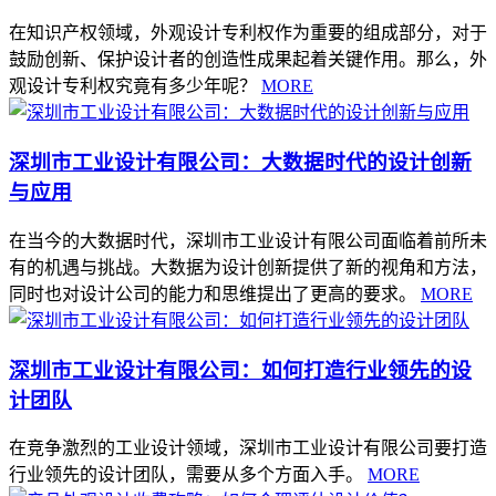
在知识产权领域，外观设计专利权作为重要的组成部分，对于
鼓励创新、保护设计者的创造性成果起着关键作用。那么，外
观设计专利权究竟有多少年呢？
MORE
深圳市工业设计有限公司：大数据时代的设计创新
与应用
在当今的大数据时代，深圳市工业设计有限公司面临着前所未
有的机遇与挑战。大数据为设计创新提供了新的视角和方法，
同时也对设计公司的能力和思维提出了更高的要求。
MORE
深圳市工业设计有限公司：如何打造行业领先的设
计团队
在竞争激烈的工业设计领域，深圳市工业设计有限公司要打造
行业领先的设计团队，需要从多个方面入手。
MORE