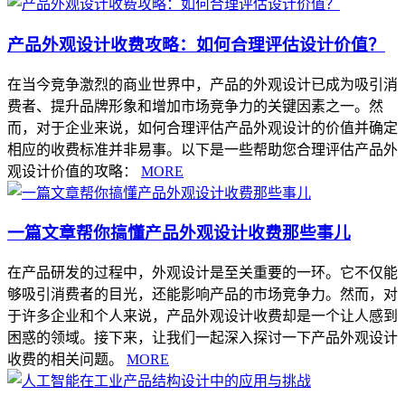
产品外观设计收费攻略：如何合理评估设计价值？
在当今竞争激烈的商业世界中，产品的外观设计已成为吸引消
费者、提升品牌形象和增加市场竞争力的关键因素之一。然
而，对于企业来说，如何合理评估产品外观设计的价值并确定
相应的收费标准并非易事。以下是一些帮助您合理评估产品外
观设计价值的攻略：
MORE
一篇文章帮你搞懂产品外观设计收费那些事儿
在产品研发的过程中，外观设计是至关重要的一环。它不仅能
够吸引消费者的目光，还能影响产品的市场竞争力。然而，对
于许多企业和个人来说，产品外观设计收费却是一个让人感到
困惑的领域。接下来，让我们一起深入探讨一下产品外观设计
收费的相关问题。
MORE