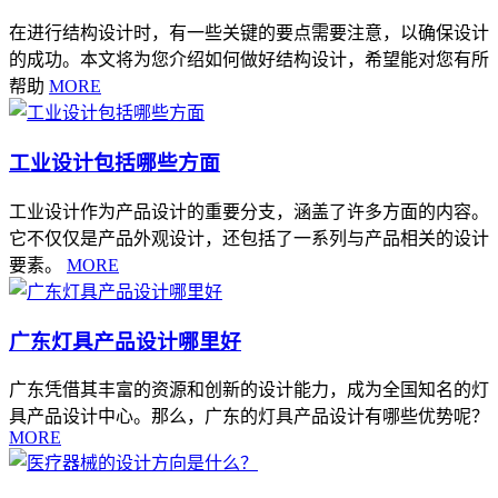
在进行结构设计时，有一些关键的要点需要注意，以确保设计
的成功。本文将为您介绍如何做好结构设计，希望能对您有所
帮助
MORE
工业设计包括哪些方面
工业设计作为产品设计的重要分支，涵盖了许多方面的内容。
它不仅仅是产品外观设计，还包括了一系列与产品相关的设计
要素。
MORE
广东灯具产品设计哪里好
广东凭借其丰富的资源和创新的设计能力，成为全国知名的灯
具产品设计中心。那么，广东的灯具产品设计有哪些优势呢？
MORE