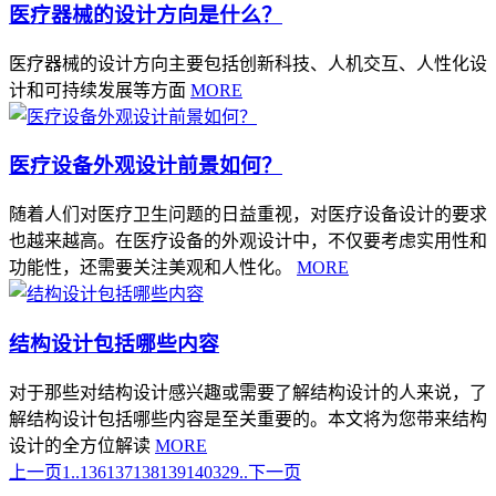
医疗器械的设计方向是什么？
医疗器械的设计方向主要包括创新科技、人机交互、人性化设
计和可持续发展等方面
MORE
医疗设备外观设计前景如何？
随着人们对医疗卫生问题的日益重视，对医疗设备设计的要求
也越来越高。在医疗设备的外观设计中，不仅要考虑实用性和
功能性，还需要关注美观和人性化。
MORE
结构设计包括哪些内容
对于那些对结构设计感兴趣或需要了解结构设计的人来说，了
解结构设计包括哪些内容是至关重要的。本文将为您带来结构
设计的全方位解读
MORE
上一页
1..
136
137
138
139
140
329..
下一页