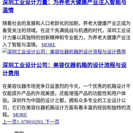
深圳工业设计力量：为养老大健康产业注入智能与
温情
随着社会的发展和人口老龄化的加剧，养老大健康产业正成为
备受关注的领域。在这个充满挑战与机遇的时代，深圳工业设
计力量以其独特的创新精神和专业能力，为养老大健康产业注
入了智能与温情。
MORE
深圳工业设计公司：美容仪器机箱的设计流程与设
计费用
在美容仪器市场竞争日益激烈的今天，一个优秀的机箱设计不
仅能提升产品的外观美感，还能增强产品的功能性和用户体
验。深圳作为中国的设计之都，拥有众多专业的工业设计公
司，它们在美容仪器机箱设计方面有着丰富的经验和独特的流
程。
MORE
上一页
1..
6
7
8
9
10
293..
下一页