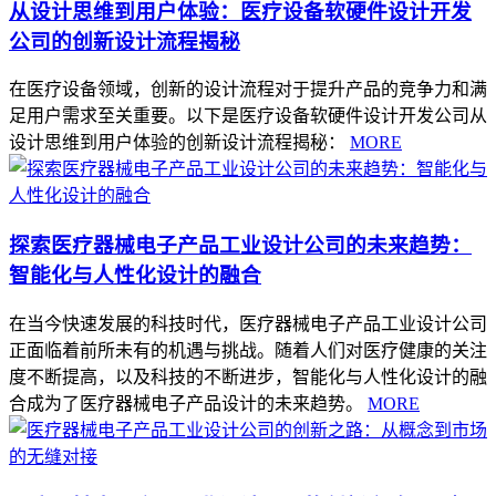
从设计思维到用户体验：医疗设备软硬件设计开发
公司的创新设计流程揭秘
在医疗设备领域，创新的设计流程对于提升产品的竞争力和满
足用户需求至关重要。以下是医疗设备软硬件设计开发公司从
设计思维到用户体验的创新设计流程揭秘：
MORE
探索医疗器械电子产品工业设计公司的未来趋势：
智能化与人性化设计的融合
在当今快速发展的科技时代，医疗器械电子产品工业设计公司
正面临着前所未有的机遇与挑战。随着人们对医疗健康的关注
度不断提高，以及科技的不断进步，智能化与人性化设计的融
合成为了医疗器械电子产品设计的未来趋势。
MORE