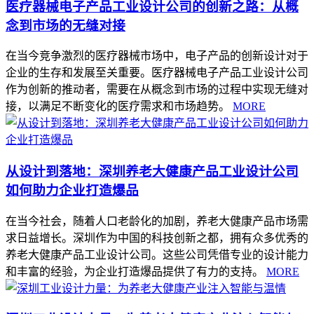
医疗器械电子产品工业设计公司的创新之路：从概
念到市场的无缝对接
在当今竞争激烈的医疗器械市场中，电子产品的创新设计对于
企业的生存和发展至关重要。医疗器械电子产品工业设计公司
作为创新的推动者，需要在从概念到市场的过程中实现无缝对
接，以满足不断变化的医疗需求和市场趋势。
MORE
从设计到落地：深圳养老大健康产品工业设计公司
如何助力企业打造爆品
在当今社会，随着人口老龄化的加剧，养老大健康产品市场需
求日益增长。深圳作为中国的科技创新之都，拥有众多优秀的
养老大健康产品工业设计公司。这些公司凭借专业的设计能力
和丰富的经验，为企业打造爆品提供了有力的支持。
MORE