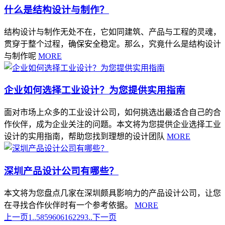
什么是结构设计与制作？
结构设计与制作无处不在，它如同建筑、产品与工程的灵魂，
贯穿于整个过程，确保安全稳定。那么，究竟什么是结构设计
与制作呢
MORE
企业如何选择工业设计？为您提供实用指南
面对市场上众多的工业设计公司，如何挑选出最适合自己的合
作伙伴，成为企业关注的问题。本文将为您提供企业选择工业
设计的实用指南，帮助您找到理想的设计团队
MORE
深圳产品设计公司有哪些？
本文将为您盘点几家在深圳颇具影响力的产品设计公司，让您
在寻找合作伙伴时有一个参考依据。
MORE
上一页
1..
58
59
60
61
62
293..
下一页