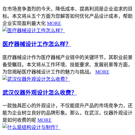
在市场竞争激烈的今天，降低成本、提高利润是企业追求的目
标。本文将从五个方面为您解答如何优化产品设计成本，帮助
企业实现盈利最大化
MORE
医疗器械设计工作怎么样？
医疗器械设计作为医疗器械产业链中的关键环节，其职业前景
备受瞩目。本文将从工作环境、技能要求、发展前景等方面，
为您揭秘医疗器械设计工作的魅力与挑战。
MORE
武汉仪器外观设计怎么收费？
一款独具匠心的外观设计，不仅能提升产品的市场竞争力，还
能为企业树立良好的品牌形象。那么，在武汉，仪器外观设计
是如何收费的呢
MORE