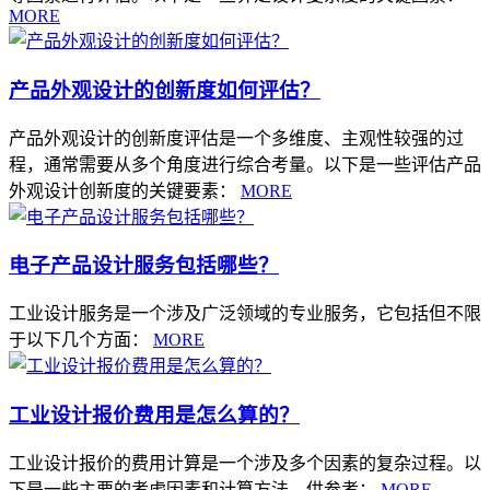
MORE
产品外观设计的创新度如何评估？
产品外观设计的创新度评估是一个多维度、主观性较强的过
程，通常需要从多个角度进行综合考量。以下是一些评估产品
外观设计创新度的关键要素：
MORE
电子产品设计服务包括哪些？
工业设计服务是一个涉及广泛领域的专业服务，它包括但不限
于以下几个方面：
MORE
工业设计报价费用是怎么算的？
工业设计报价的费用计算是一个涉及多个因素的复杂过程。以
下是一些主要的考虑因素和计算方法，供参考：
MORE