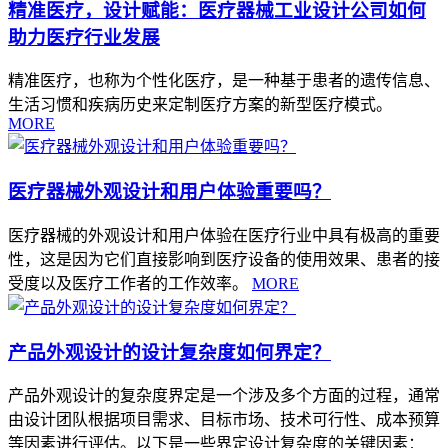
精准医疗，设计赋能：医疗器械工业设计公司如何
助力医疗行业发展
精准医疗，也称为个性化医疗，是一种基于患者的遗传信息、
生活习惯和疾病历史来定制医疗方案的新型医疗模式。
MORE
医疗器械外观设计和用户体验重要吗？
医疗器械的外观设计和用户体验在医疗行业中具有极高的重要
性，这是因为它们直接影响到医疗设备的使用效果、患者的接
受度以及医疗工作者的工作效率。
MORE
产品外观设计的设计复杂度如何界定？
产品外观设计的复杂度界定是一个涉及多个方面的过程，通常
由设计团队根据项目需求、目标市场、技术可行性、成本预算
等因素进行评估。以下是一些界定设计复杂度的关键因素：