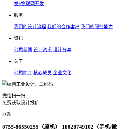
发+物联网开发
服务
我们的设计流程
我们的合作客户
我们的服务能力
资讯
公司新闻
设计资讯
设计分享
关于
公司简介
核心成员
企业文化
微信扫一扫
免费获取设计报价
联系
0755-86550255（座机） 18028749102（手机/微