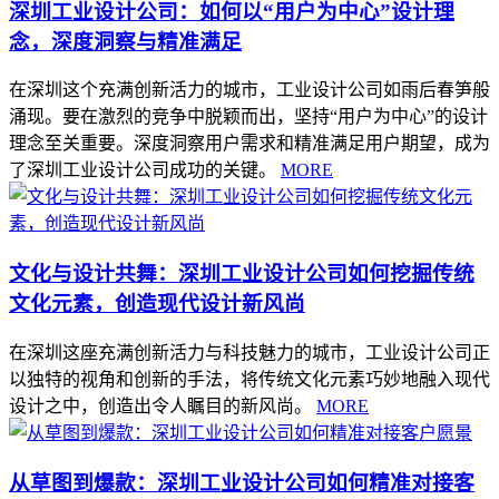
深圳工业设计公司：如何以“用户为中心”设计理
念，深度洞察与精准满足
在深圳这个充满创新活力的城市，工业设计公司如雨后春笋般
涌现。要在激烈的竞争中脱颖而出，坚持“用户为中心”的设计
理念至关重要。深度洞察用户需求和精准满足用户期望，成为
了深圳工业设计公司成功的关键。
MORE
文化与设计共舞：深圳工业设计公司如何挖掘传统
文化元素，创造现代设计新风尚
在深圳这座充满创新活力与科技魅力的城市，工业设计公司正
以独特的视角和创新的手法，将传统文化元素巧妙地融入现代
设计之中，创造出令人瞩目的新风尚。
MORE
从草图到爆款：深圳工业设计公司如何精准对接客