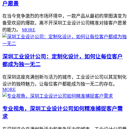
户愿景
在当今竞争激烈的市场环境中，一款产品从最初的草图演变为
备受欢迎的爆款，离不开深圳工业设计公司精准对接客户愿景
的能力。
MORE
深圳工业设计公司：定制化设计，如何让每位客户
都成为独一无二
在深圳这座充满创新与活力的城市，工业设计公司以其定制化
设计的独特魅力，让每位客户都能成为独一无二的存在。
MORE
专业视角，深圳工业设计公司如何精准捕捉客户需
求