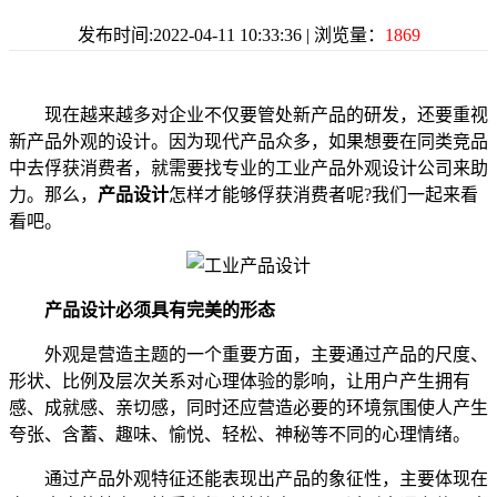
发布时间:2022-04-11 10:33:36 | 浏览量：
1869
现在越来越多对企业不仅要管处新产品的研发，还要重视
新产品外观的设计。因为现代产品众多，如果想要在同类竞品
中去俘获消费者，就需要找专业的工业产品外观设计公司来助
力。那么，
产品设计
怎样才能够俘获消费者呢?我们一起来看
看吧。
产品设计必须具有完美的形态
外观是营造主题的一个重要方面，主要通过产品的尺度、
形状、比例及层次关系对心理体验的影响，让用户产生拥有
感、成就感、亲切感，同时还应营造必要的环境氛围使人产生
夸张、含蓄、趣味、愉悦、轻松、神秘等不同的心理情绪。
通过产品外观特征还能表现出产品的象征性，主要体现在