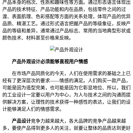
产品本身的档次、性质和趣味性等方面。通过形态语言体现出
产品的技术特征、产品功能和内在品质，包括零件之间的过
渡、表面肌理、色彩搭配等方面的关系处理，体现产品的优异
品质、精湛工艺。通过形式语言把握产品的等级象征，反映产
品的等级和差异，通常通过产品标志、常用的当地典型形状或
颜色技术、材料甚至价格来反映。
产品外观设计必须能够直视用户情感
在市场产品同质化的今天，人们在使用需求的基础之上已
经有了更深层次的要求——情感的满足。人们购买一款产品，
可能是因为造型完美，也可能是因为它彰显地位、所以，我们
的工业设计一定要以用户为中心，为人与技术之间的沟通而提
供解决方案，让理性的技术获得一种感性的表达，让我们的设
计能够满足人们的情感需求。
产品设计
竞争力越来越大，各大品牌的竞争产品越来越
多，要使产品得到更多人的关注，就要让整体的品质达到更好