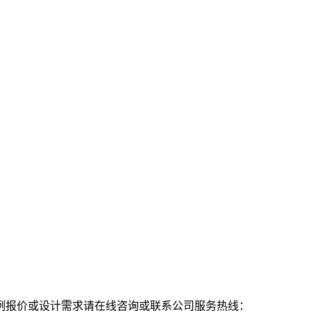
例报价或设计需求请在线咨询或联系公司服务热线：