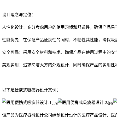
设计理念与定位：
人性化设计：充分考虑用户的使用习惯和舒适性，确保产品易
性能优先：在保证产品便携性的同时，不牺牲其性能，确保吸
安全可靠：采用安全材料和技术，确保产品在使用过程中的安
美观实用：追求简洁大方的外观设计，同时确保产品的实用性
以下是便携式吸痰器设计案例；
该产品为
医疗器械设计公司
绿创设计设计的医疗产品设计
、
医