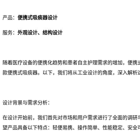
产品：
便携式吸痰器设计
服务：
外观设计、结构设计
随着医疗设备的便携化趋势和患者自主护理需求的增加，便携
款便携式吸痰器。以下，我们将从工业设计的角度，深入解析
设计背景与需求分析：
在设计开始前，我们首先对市场和用户需求进行了全面的调研
望产品具备以下特点：轻便易携、操作简单、性能稳定、安全