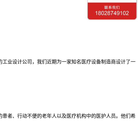
的工业设计公司，我们近期为一家知名医疗设备制造商设计了一
的患者、行动不便的老年人以及医疗机构中的医护人员。他们希