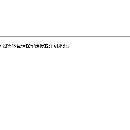
享如需转载请保留链接或注明来源。