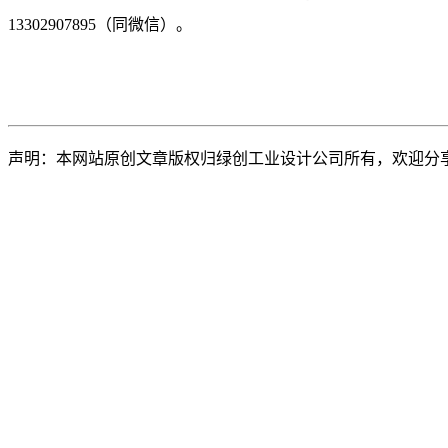
13302907895（同微信）。
声明：本网站原创文章版权归绿创工业设计公司所有，欢迎分