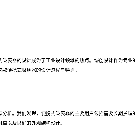
式吸痰器的设计成为了工业设计领域的热点。绿创设计作为专业
这款便携式吸痰器的设计过程与特点。
与分析。我们发现，便携式吸痰器的主要用户包括需要长期护理
可靠以及良好的外观结构设计。