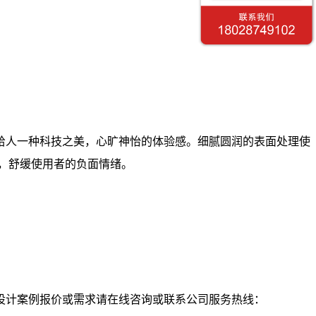
给人一种科技之美，心旷神怡的体验感。细腻圆润的表面处理使
，舒缓使用者的负面情绪。
设计案例报价或需求请在线咨询或联系公司服务热线：