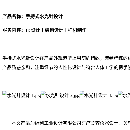
产品名称：手持式水光针设计
服务内容：ID设计｜结构设计｜样机制作
手持式水光针设计在产品外观造型上用简约精致，流畅精练的
产品质感亲和，注重细节的人性化设计与符合人体工学的把手
本文产品为绿创工业设计有限公司医疗
美容仪器设计
，美