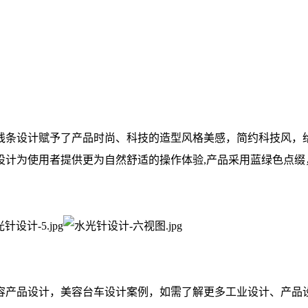
线条设计赋予了产品时尚、科技的造型风格美感，简约科技风，
设计为使用者提供更为自然舒适的操作体验,产品采用蓝绿色点缀
容产品设计，美容台车设计案例，如需了解更多工业设计、产品