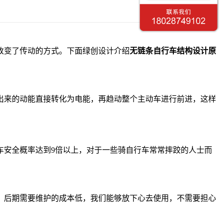
改变了传动的方式。下面绿创设计介绍
无链条自行车结构设计原
出来的动能直接转化为电能，再趋动整个主动车进行前进，这样
车安全概率达到9倍以上，对于一些骑自行车常常摔跤的人士而
，后期需要维护的成本低，我们能够放下心去使用，不需要担心