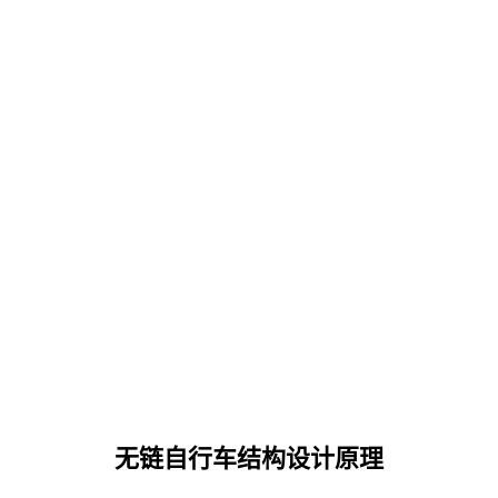
无链自行车结构设计原理