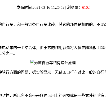
发布时间:2021-03-16 11:26:52 | 浏览量：
6102
的自行车，和一般链条自行车比较，其它的部件是相同的，不过
与电动车的一个结合体，由于它的作用就是将人体在脚踏板上踩
五分之一。
种骑行方面的问题，据实验显示，无链条自行车对比一般的自行
密封性，所以它不会带来各种运用上的破损或是一些意外的毛病