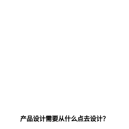
产品设计需要从什么点去设计？