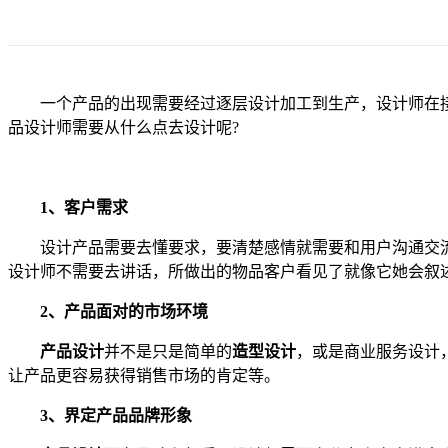
一个产品的出现需要经过逐层设计加工到生产，设计师在接
品设计师需要从什么点去设计呢?
1、客户需求
设计产品需要去懂要求，要清楚感情就需要和用户沟通交流，
设计师不需要去讲话，所做出的物品客户看见了就像它她会叙
2、产品面对的市场环境
产品设计
并不是只是简单的
造型设计
，或是商业服务设计
让产品更容易获得销售市场的肯定等。
3、界定产品品牌形象