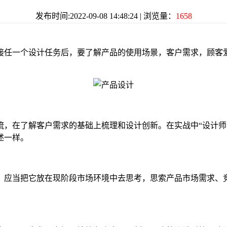
发布时间:2022-09-08 14:48:24 | 浏览量：
1658
任一个设计任务后，要了解产品的使用场景，客户需求，顾客
在了解客户需求的基础上梳理和设计创新。在实战中“设计师
述一样。
，应当把它放在现阶段市场环境中去思考，思索产品市场需求、