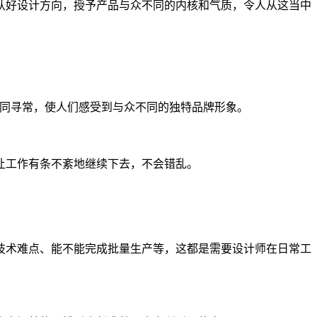
认好设计方向，授予产品与众不同的内核和气质，令人从这当中
同寻常，使人们感受到与众不同的独特品牌形象。
让工作有条不紊地继续下去，不会错乱。
技术难点、能不能完成批量生产等，这都是需要设计师在日常工