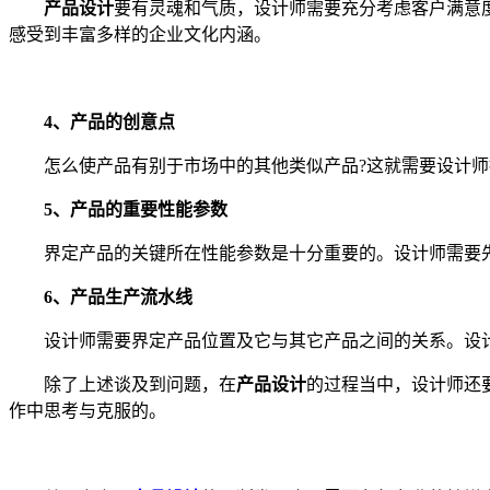
产品设计
要有灵魂和气质，设计师需要充分考虑客户满意
感受到丰富多样的企业文化内涵。
4、产品的创意点
怎么使产品有别于市场中的其他类似产品?这就需要设计师
5、产品的重要性能参数
界定产品的关键所在性能参数是十分重要的。设计师需要先
6、产品生产流水线
设计师需要界定产品位置及它与其它产品之间的关系。设计
除了上述谈及到问题，在
产品设计
的过程当中，设计师还
作中思考与克服的。