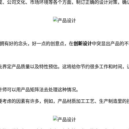
度、公司文化、市场环境等各个方面，制订正确的设计对策，确
拥有好的念头，好一点的创意点，在
创新设计
中突显出产品的不
界定产品质量以及特性预估。这将给你节约很多工作和时间，
师可以用产品矩阵法去处理这种情况。
要考虑的因素有许多，例如，产品材质加工工艺、生产制造里的