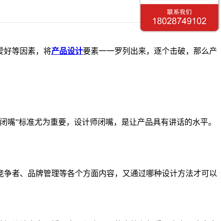
爱好等因素，将
产品设计
要素一一罗列出来，逐个击破，那么产
闭嘴”标准尤为重要，设计师闭嘴，是让产品具有讲话的水平。
竞争者、品牌管理等各个方面内容，又通过哪种设计方法才可以