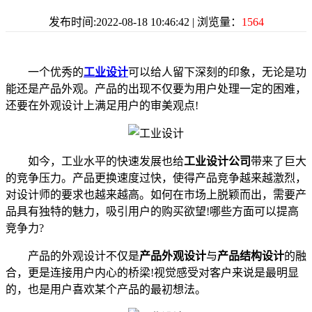
发布时间:2022-08-18 10:46:42 | 浏览量：
1564
一个优秀的
工业设计
可以给人留下深刻的印象，无论是功
能还是产品外观。产品的出现不仅要为用户处理一定的困难，
还要在外观设计上满足用户的审美观点!
如今，工业水平的快速发展也给
工业设计公司
带来了巨大
的竞争压力。产品更换速度过快，使得产品竞争越来越激烈，
对设计师的要求也越来越高。如何在市场上脱颖而出，需要产
品具有独特的魅力，吸引用户的购买欲望!哪些方面可以提高
竞争力?
产品的外观设计不仅是
产品外观设计
与
产品结构设计
的融
合，更是连接用户内心的桥梁!视觉感受对客户来说是最明显
的，也是用户喜欢某个产品的最初想法。