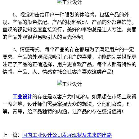
1、视觉冲击给用户一种强烈的体验感，包括产品的外
观、产品的颜色搭配、产品的材料纹理、产品的外部装饰等。
直观的视觉知名度直接流行，美好的事物总是让人专注，美丽
的产品外观很容易吸引人的目光停留!
2、情感寄托，每个产品的存在都是为了满足用户的一定
要求，产品的外观深深吸引了用户的喜爱，功能的完美搭配更
注定了产品的正确选择，用户更喜欢产品，每个人都有特殊的
情感，产品、人、情感寄托会让客户喜欢这类产品!
工业设计
的存在是以客户为中心的。如果想在市场上获得
一席之地，设计师们需要掌握大众的想法，让他们喜欢，理
解，青睐，给产品独特的内涵，让产品的存在感觉值得!
上一篇：
国内工业设计公司发展现状及未来的出路