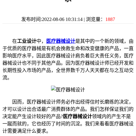
发布时间:2022-08-06 10:31:14 | 浏览量：
1887
在
工业设计
中，
医疗器械设计
是其中的一个新的领域，由
于优质的医疗器械是有机会挽救生命和改变健康的产品，一直
影响医疗水平，因此医疗器械设计肩负着巨大责任义务，医疗
器械设计也不同于其他产品。因为医疗器械设计师已经开发和
长期性投入市场的产品，全世界数千万人天天都在与之互动交
流。
因而，医疗器械设计师务必作出经得住时长磨练的决定，
才可以设计出合适最广消费群体的产品。我们怎样保证我们的
决定能产生设计较好的产品?
医疗器械设计
领域内的产生不是
一蹴而就的，它也经历了时间的沉淀。我们来看看医疗器械设
计需要满足什么要求。