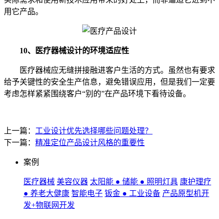
用它产品。
10、医疗器械设计的环境适应性
医疗器械应无缝拼接融进客户生活的方式。虽然也有要求
给予关键性的安全生产信息，避免错误应用，但是我们一定要
考虑怎样紧紧围绕客户“别的”在产品环境下看待设备。
上一篇：
工业设计优先选择哪些问题处理？
下一篇：
精准定位产品设计风格的重要性
案例
医疗器械
美容仪器
太阳能 ● 储能 ● 照明灯具
康护理疗
● 养老大健康
智能电子
钣金 ● 工业设备
产品原型机开
发+物联网开发