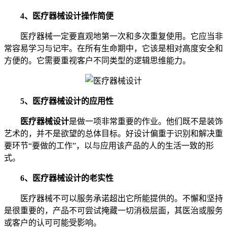
4、医疗器械设计操作简便
医疗器械一定要直观地第一次和多次重复使用。它应当非
常容易学习与记牢。在所有生命期中，它该是相对高度安全和
方便的。它需要重视客户不同类型的逻辑思维能力。
5、医疗器械设计的应用性
医疗器械设计
是做一项非常重要的作业。他们既不是装饰
艺术的，并不是欲望的总体目标。好设计偏重于识别和解决重
要环节“要做的工作”，以与应用该产品的人的生活一致的形
式。
6、医疗器械设计的老实性
医疗器械不可以服务承诺超出它所能提供的。不懈和坚持
是很重要的，产品不可尝试掩藏一切消极层面，其医治或服务
或客户的认可可能受影响。