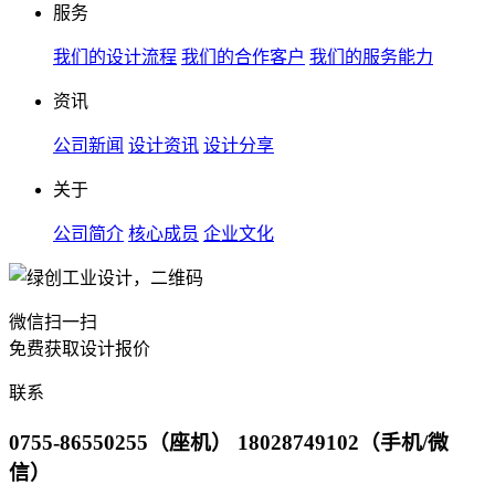
服务
我们的设计流程
我们的合作客户
我们的服务能力
资讯
公司新闻
设计资讯
设计分享
关于
公司简介
核心成员
企业文化
微信扫一扫
免费获取设计报价
联系
0755-86550255（座机） 18028749102（手机/微
信）