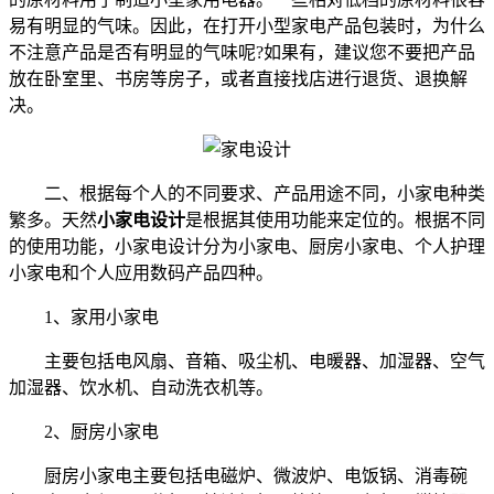
易有明显的气味。因此，在打开小型家电产品包装时，为什么
不注意产品是否有明显的气味呢?如果有，建议您不要把产品
放在卧室里、书房等房子，或者直接找店进行退货、退换解
决。
二、根据每个人的不同要求、产品用途不同，小家电种类
繁多。天然
小家电设计
是根据其使用功能来定位的。根据不同
的使用功能，小家电设计分为小家电、厨房小家电、个人护理
小家电和个人应用数码产品四种。
1、家用小家电
主要包括电风扇、音箱、吸尘机、电暖器、加湿器、空气
加湿器、饮水机、自动洗衣机等。
2、厨房小家电
厨房小家电主要包括电磁炉、微波炉、电饭锅、消毒碗