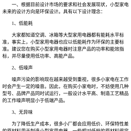
一、根据目前设计市场的要求和社会发展现状，小型家电
未来的设计方向是环保设计。具有以下设计理念：
1、低能耗
大家都知道空调、冰箱等大型家用电器都有能耗水平标
准，事实上，小型家用电器也应以低能耗作为环保的主要标
准。建议您在购买小型家用电器时注意产品的功率和能效指
标，并尽量使用低功率、高能产品。
2、低噪声
噪声污染的影响现在越来越受到重视，很多小家电在工作
时会产生一定的噪音。因此，在购买小家电时，不妨使用几种
型号、品牌产品同时试运行，一般设计水平高、制造工艺精品
的工作噪声明显小于低端产品。
3、无异味
为了降低生产成本，很多小厂都会应用低价、环保特性差
的原材料用于制造小型家用电器。一些相对低档的原材料很容