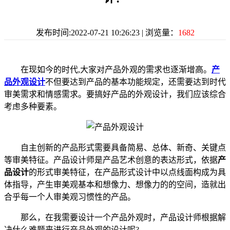
发布时间:2022-07-21 10:26:23 | 浏览量：
1682
在现如今的时代,大家对产品外观的需求也逐渐增高。
产
品外观设计
不但要达到产品的基本功能规定，还需要达到时代
审美需求和情感需求。要搞好产品的外观设计，我们应该综合
考虑多种要素。
自主创新的产品形式需要具备简易、总体、新奇、关键点
等审美特征。产品设计师是产品艺术创意的表达形式，依据
产
品设计
的形式审美特征，在产品形式设计中以点线面构成为具
体指导，产生审美观基本和想像力、想像力的的空间，造就出
合乎每一个人审美观习惯性的产品。
那么，在我需要设计一个产品外观时，产品设计师根据解
决什么难题来进行产品外观的设计呢?