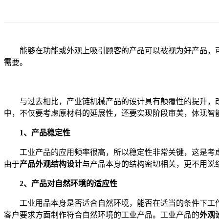
能够在功能或外观上吸引顾客的产品可以被视为好产品，
需要。
与过去相比，产业链机械产品的设计具有颠覆性的提升，改
中，不仅要考虑原材料的延展性，还要实现阶段审美，体现智
1、产品稳定性
工业产品的应用频率很高，所以稳定性非常关键，这是考虑
由于
产品外观结构设计
与产品本身的结构密切相关，更不用说
2、产品对自然环境的适应性
工业用品本身是否适合自然环境，能否在适当的条件下工作
客户要求方面制作符合自然环境的工业产品。工业产品的
外观