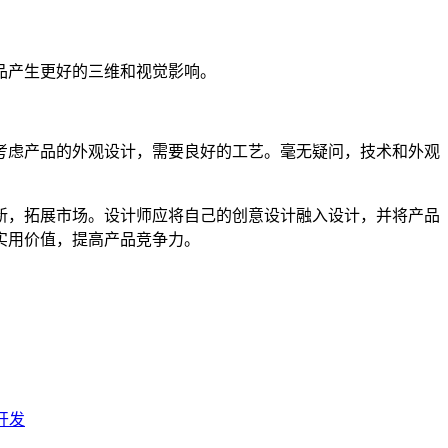
品产生更好的三维和视觉影响。
考虑产品的外观设计，需要良好的工艺。毫无疑问，技术和外观
新，拓展市场。设计师应将自己的创意设计融入设计，并将产品
实用价值，提高产品竞争力。
开发