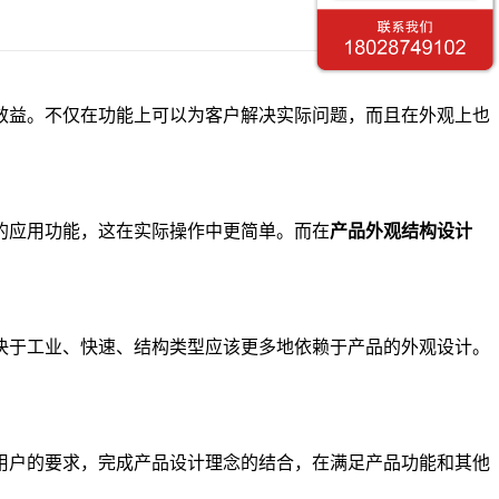
效益。不仅在功能上可以为客户解决实际问题，而且在外观上也
应用功能，这在实际操作中更简单。而在
产品外观结构设计
于工业、快速、结构类型应该更多地依赖于产品的外观设计。
户的要求，完成产品设计理念的结合，在满足产品功能和其他