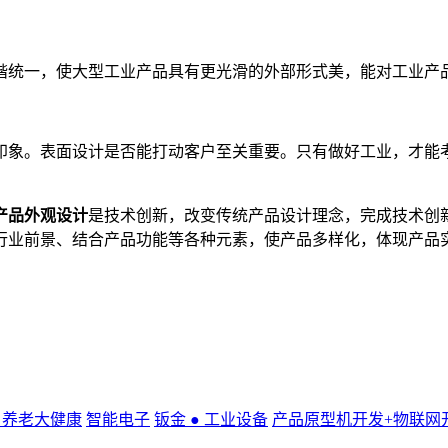
统一，使大型工业产品具有更光滑的外部形式美，能对工业产
印象。表面设计是否能打动客户至关重要。只有做好工业，才能
产品外观设计
是技术创新，改变传统产品设计理念，完成技术创
行业前景、结合产品功能等各种元素，使产品多样化，体现产品
● 养老大健康
智能电子
钣金 ● 工业设备
产品原型机开发+物联网