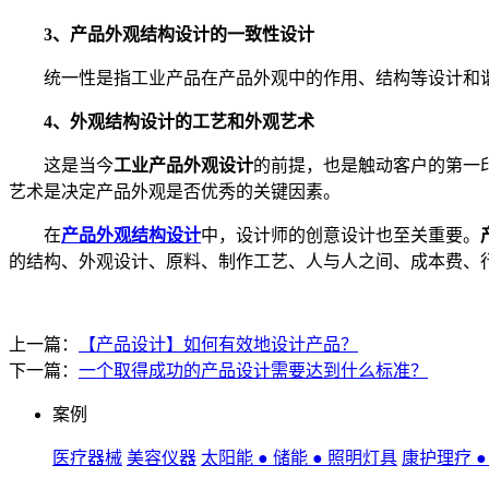
3、产品外观结构设计的一致性设计
统一性是指工业产品在产品外观中的作用、结构等设计和谐
4、外观结构设计的工艺和外观艺术
这是当今
工业产品外观设计
的前提，也是触动客户的第一
艺术是决定产品外观是否优秀的关键因素。
在
产品外观结构设计
中，设计师的创意设计也至关重要。
的结构、外观设计、原料、制作工艺、人与人之间、成本费、
上一篇：
【产品设计】如何有效地设计产品？
下一篇：
一个取得成功的产品设计需要达到什么标准？
案例
医疗器械
美容仪器
太阳能 ● 储能 ● 照明灯具
康护理疗 