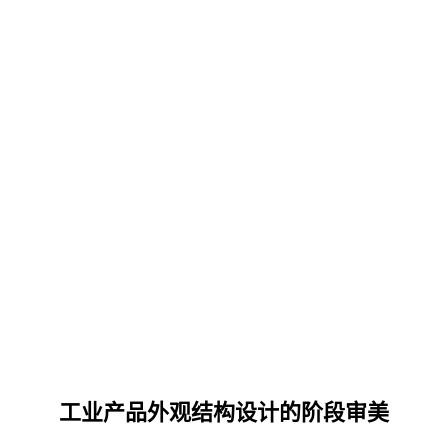
工业产品外观结构设计的阶段审美