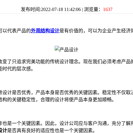
发布时间:2022-07-18 11:42:06 | 浏览量：
1637
可以代表产品的
外观结构设计
是有价值的，可以为企业产生经济
变了只追求完美功能的传统设计理念。现在我们必须考虑产品的
能时代的层次感。
设计是否优秀，产品本身是否优秀的关键因素。稳定性不仅取决
结构的关键稳定性，合理的设计将使产品本身更加顺畅。
也是一个关键因素。因此，设计公司应与客户沟通，充分了解用
设计
是否具有良好的适应性也是一个关键因素。