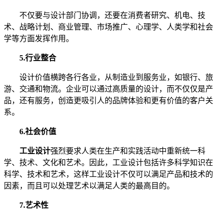
不仅要与设计部门协调，还要在消费者研究、机电、技
术、战略计划、商业管理、市场推广、心理学、人类学和社会
学等方面发挥作用。
5.行业整合
设计价值横跨各行各业，从制造业到服务业，如银行、旅
游、交通和物流。企业可以通过高质量的设计，而不仅仅是产
品，还有服务，创造更吸引人的品牌体验和更有价值的客户关
系。
6.社会价值
工业设计
强烈要求人类在生产和实践活动中重新统一科
学、技术、文化和艺术。因此，工业设计包括许多科学知识在
科学、技术和艺术，这样工业设计不仅可以满足产品和技术的
因素，而且可以处理艺术以满足人类的最高目的。
7.艺术性