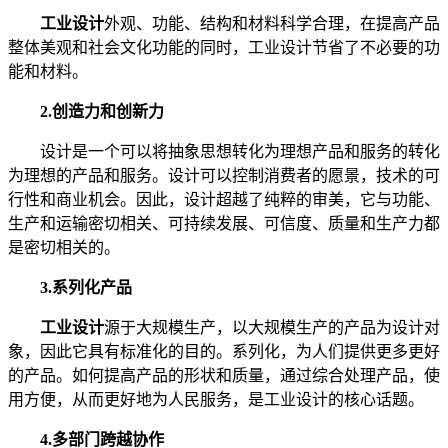
工业设计
外观、功能、结构和材料科学合理，在提高产品
整体美观和社会文化功能的同时，工业设计节省了不必要的功
能和材料。
2.创造力和创新力
设计是一个可以将抽象思想转化为理想产品和服务的转化
为理想的产品和服务。设计可以控制消费者的愿景，技术的可
行性和商业机会。因此，设计超越了纯粹的审美，它与功能、
生产和运输密切相关、可持续发展、可信度、质量和生产力都
是密切相关的。
3.系列化产品
工业设计
源于大规模生产，以大规模生产的产品为设计对
象，因此它具有标准化的目的。系列化，为人们提供更多更好
的产品。如何提高产品的形状和质量，通过综合处理产品，使
用方便，从而更好地为人民服务，是工业设计的核心话题。
4.多部门跨越协作