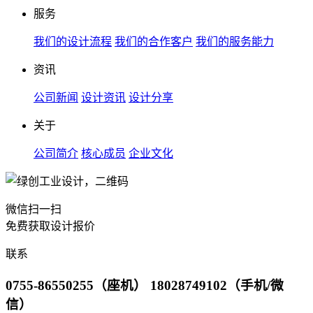
服务
我们的设计流程
我们的合作客户
我们的服务能力
资讯
公司新闻
设计资讯
设计分享
关于
公司简介
核心成员
企业文化
微信扫一扫
免费获取设计报价
联系
0755-86550255（座机） 18028749102（手机/微
信）