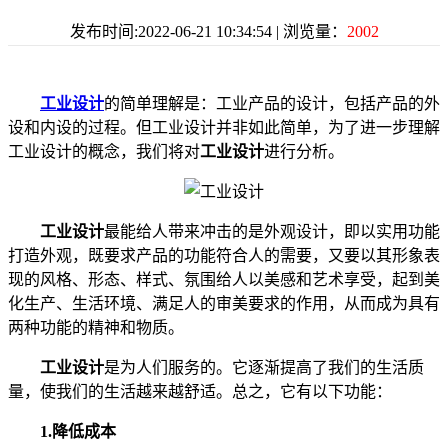
发布时间:2022-06-21 10:34:54 | 浏览量：
2002
工业设计
的简单理解是：工业产品的设计，包括产品的外
设和内设的过程。但工业设计并非如此简单，为了进一步理解
工业设计的概念，我们将对
工业设计
进行分析。
工业设计
最能给人带来冲击的是外观设计，即以实用功能
打造外观，既要求产品的功能符合人的需要，又要以其形象表
现的风格、形态、样式、氛围给人以美感和艺术享受，起到美
化生产、生活环境、满足人的审美要求的作用，从而成为具有
两种功能的精神和物质。
工业设计
是为人们服务的。它逐渐提高了我们的生活质
量，使我们的生活越来越舒适。总之，它有以下功能：
1.降低成本