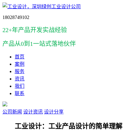
18028749102
22+年产品开发实战经验
产品
从0到1一站式落地伙伴
首页
案例
服务
资讯
我们
联系
公司新闻
设计资讯
设计分享
工业设计：工业产品设计的简单理解