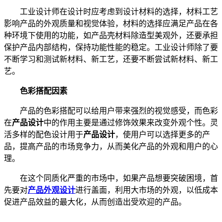
工业设计师在设计时应考虑到设计材料的选择，材料工艺
影响产品的外观质量和视觉体验，材料的选择应满足产品在各
种环境下使用的功能，如产品壳材料除造型美观外，还要承担
保护产品内部结构，保持功能性能的稳定。工业设计师除了要
不断学习和测试新材料、新工艺，还要不断尝试新材料、新工
艺。
色彩搭配因素
产品的色彩搭配可以给用户带来强烈的视觉感受，而色彩
在
产品设计
中的作用主要是通过修饰效果来改变外观个性。灵
活多样的配色设计用于
产品设计
，使用户可以选择更多的产
品，提高产品的市场竞争力，从而美化产品的外观和用户的心
理。
在这个同质化严重的市场中，如果产品想要突破困境，首
先要对
产品外观设计
进行盖面，利用大市场的外观，以低成本
促进产品效益的最大化，从而创造出受欢迎的产品。