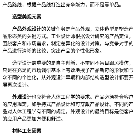
产品路线，根据产品线打造出竞争能力，而不是靠单品。
造型美观元素
产品外观设计
的关键任务是产品外观，立体造型是塑造产
品形态美的关键方式。工业设计师根据设计研究的产品定位，
围绕客户和市场需求，制定差异化的设计对策，与竞争对手的
产品进行清晰的比较，突出产品的个性化形象。
造型设计最重要的是自主创新，不雷同不盲目跟风模仿，
只是在充足的市场调研基本上有效地授予产品新奇的形状和与
众不同的个性化，从外观设计早期和内部结构造型设计都要开
展再次设计。
外观设计
也应符合人体工程学的要求。产品必须符合客户
的应用规定，如手持式产品设计和可穿戴产品设计。不同的产
品对人体工程学有不同的规定，外观设计的最终目标是使客户
的应用产品更加方便和舒适。
材料工艺因素