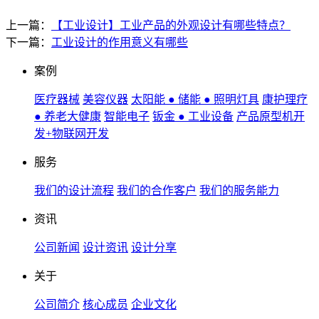
上一篇：
【工业设计】工业产品的外观设计有哪些特点？
下一篇：
工业设计的作用意义有哪些
案例
医疗器械
美容仪器
太阳能 ● 储能 ● 照明灯具
康护理疗
● 养老大健康
智能电子
钣金 ● 工业设备
产品原型机开
发+物联网开发
服务
我们的设计流程
我们的合作客户
我们的服务能力
资讯
公司新闻
设计资讯
设计分享
关于
公司简介
核心成员
企业文化