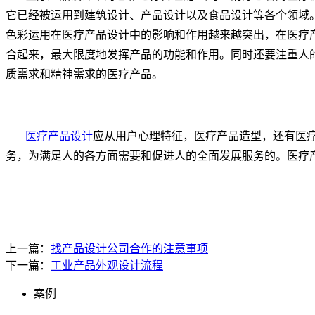
它已经被运用到建筑设计、产品设计以及食品设计等各个领域
色彩运用在医疗产品设计中的影响和作用越来越突出，在医疗
合起来，最大限度地发挥产品的功能和作用。同时还要注重人
质需求和精神需求的医疗产品。
医疗产品设计
应从用户心理特征，医疗产品造型，还有医
务，为满足人的各方面需要和促进人的全面发展服务的。医疗
上一篇：
找产品设计公司合作的注意事项
下一篇：
工业产品外观设计流程
案例