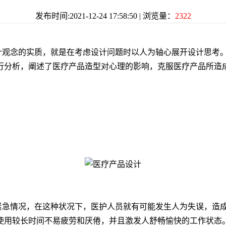
发布时间:2021-12-24 17:58:50 | 浏览量：
2322
观念的实质，就是在考虑设计问题时以人为轴心展开设计思考。
行分析，阐述了医疗产品造型对心理的影响，克服医疗产品所造
急情况，在这种状况下，医护人员就有可能发生人为失误，造成
使用较长时间不易疲劳和厌倦，并且激发人舒畅愉快的工作状态