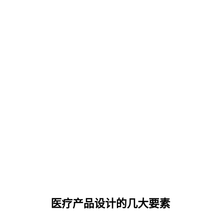
医疗产品设计的几大要素