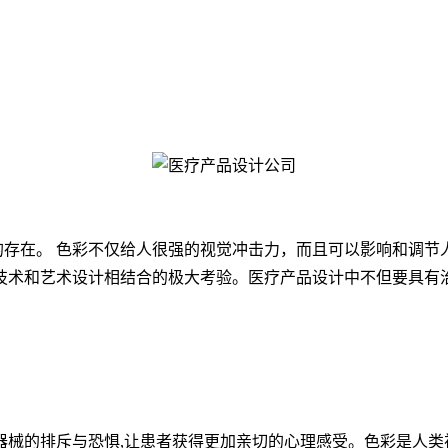
在。 色彩不仅给人很强的视觉冲击力，而且可以影响和调节
技术和艺术设计相结合的极大考验。医疗产品设计中不但要具有治
械的排斥与恐惧,让患者获得更加亲切的心理感受。色彩是人类