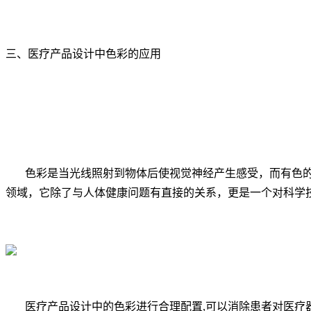
三、医疗产品设计中色彩的应用
色彩是当光线照射到物体后使视觉神经产生感受，而有色的存
领域，它除了与人体健康问题有直接的关系，更是一个对科学
医疗产品设计中的色彩进行合理配置,可以消除患者对医疗器