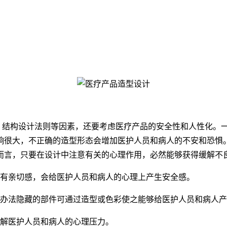
结构设计法则等因素，还要考虑医疗产品的安全性和人性化。一
响很大，不正确的造型形态会增加医护人员和病人的不安和恐惧
而言，只要在设计中注意有关的心理作用，必然能够获得缓解不
有亲切感，会给医护人员和病人的心理上产生安全感。
没办法隐藏的部件可通过造型或色彩使之能够给医护人员和病人
缓解医护人员和病人的心理压力。