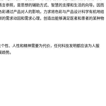
语言参照，是思想的辅助方式、智慧的支撑和生活的向导。因而
色彩通过产品对人的影响，力求将色彩与产品设计科学有机地结
群的需求动因和需求心理，创造出能够满足医者和患者的某种物
牲个性、人性和精神需要为代价，任何科技发明都应该为人服
展趋势。