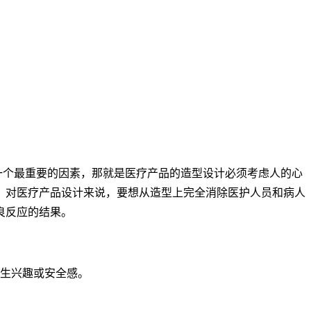
个最重要的因素，那就是医疗产品的造型设计必须考虑人的心
。对医疗产品设计来说，要想从造型上完全消除医护人员和病人
良反应的结果。
产生兴趣或安全感。