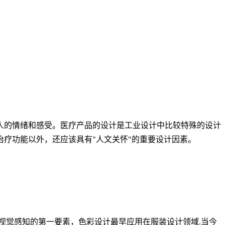
人的情绪和感受。医疗产品的设计是工业设计中比较特殊的设计
疗功能以外，还应该具有"人文关怀"的重要设计因素。
视觉感知的第一要素，色彩设计最早应用在服装设计领域.当今