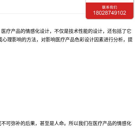
医疗产品的情感化设计，不仅是技术性能的设计，还包括了它
成心理影响的方法，对影响医疗产品色彩设计因素进行分析，提
不可弥补的后果，甚至是人命。所以我们在医疗产品的情感化
。