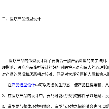
二、医疗产品造型设计
医疗产品的造型设计除了要符合一般产品造型的美学法则、
理影响，医疗产品造型设计的好坏对医护人员和病人的心理影
对产品的恐惧和厌恶相对较难，但是对大部分医护人员和病人
1、在
产品造型设计
中可以考虑仿生形态，使产品显得柔和，具
2、在医疗产品的设计中，要尽可能地把机械部件予以隐藏，
3、造型要与整体环境相融合，造型与环境之间的融合也可以