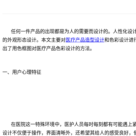
任何一件产品的出现都是为人的需要而设计的。人性化设计
的外观形态设计。本文主要对
医疗产品造型设计
和色彩设计进
出了用色框图对医疗产品色彩设计的方法。
一、用户心理特征
在医院这一特殊环境中，医护人员每时每刻都有可能遇上紧
设计不仅便于操作，界面清晰外，还希望其给人的感受良好，