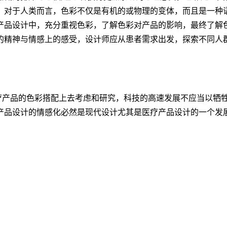
。对于人类而言，色彩不仅是有机的或物理的变体，而且是一种
产品设计中，充分重视色彩，了解色彩对产品的影响，最终了解
的精神与情感上的感受，设计师应从患者需求出发，探索不同人
疗产品的色彩搭配上去考虑和研究，科技的高速发展不应当以牺
产品设计的情感化必然是现代设计尤其是医疗产品设计的一个发