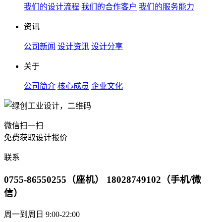
我们的设计流程
我们的合作客户
我们的服务能力
资讯
公司新闻
设计资讯
设计分享
关于
公司简介
核心成员
企业文化
微信扫一扫
免费获取设计报价
联系
0755-86550255（座机） 18028749102（手机/微
信）
周一到周日 9:00-22:00