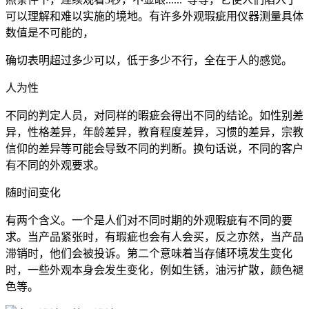
可以理解和难以实施的境地。有许多外观瑕疵用仪器测量具体
数值是不可能的，
确切表明超过多少可以，低于多少不行，全在于人的感觉。
人为性
不同的判定人员，对同样的暇疵会得出不同的结论。如性别差
异，性格差异，年龄差异，教育程度差异，习惯的差异，宗教
信仰的差异等可能会导致不同的判断。换句话说，不同的客户
有不同的外观要求。
随时间变化
有两个含义。一个是人们对不同时期的外观暇疵有不同的要
求。当产品紧张时，有瑕疵也会有人会买，反之亦然，当产品
滞销时，他们会被投诉。第二个意味着当存储环境发生变化
时，一些外观本身会发生变化，例如生锈，油污扩散，颜色褪
色等。