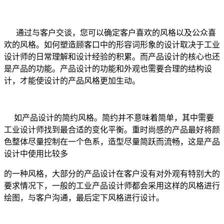
通过与客户交谈，您可以确定客户喜欢的风格以及公众喜
欢的风格。如何塑造顾客口中的形容词形象的设计取决于工业
设计师的日常理解和设计经验的积累。而产品设计的核心也还
是产品的功能。产品设计的功能和外观也需要合理的结构设
计，才能使设计的产品风格更加生动。
如产品设计的简约风格。简约并不意味着简单，其中需要
工业设计师找到最合适的变化平衡。重时尚感的产品最好将颜
色整体尽量控制在一个色系，造型尽量简跃而流畅，这是产品
设计中使用比较多
的一种风格，大部分的产品设计在客户没有对外观有特别大的
要求情况下，一般的工业产品设计师都会采用这样的风格进行
绘图，与客户沟通，最后定下风格进行设计。