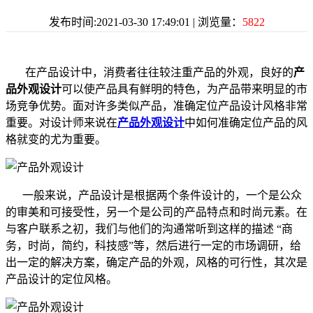
发布时间:2021-03-30 17:49:01 | 浏览量：
5822
在产品设计中，消费者往往较注重产品的外观，良好的
产
品外观设计
可以使产品具有鲜明的特色，为产品带来明显的市
场竞争优势。面对许多类似产品，准确定位产品设计风格非常
重要。对设计师来说在
产品外观设计
中如何准确定位产品的风
格就变的尤为重要。
一般来说，产品设计是根据两个条件设计的，一个是公众
的审美和可接受性，另一个是公司的产品特点和时尚元素。在
与客户联系之初，我们与他们的沟通常听到这样的描述 “商
务，时尚，简约，科技感”等，然后进行一定的市场调研，给
出一定的解决方案，确定产品的外观，风格的可行性，其次是
产品设计的定位风格。