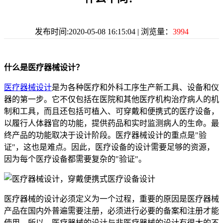
发布时间:2020-05-08 16:15:04 | 浏览量：
3994
什么是医疗器械设计？
医疗器械设计
是为各种医疗和外科工序生产新工具、设备和仪
器的第一步。它不仅包括在医院和其他医疗机构治疗病人的机
制和工具，而且还包括可植入、可穿戴和便携式的医疗设备，
以履行人体器官的功能，提供药品和实时监测病人的生命。最
终产品的功能取决于设计阶段。医疗器械设计的重点是"验
证"，这也是难点。因此，医疗设备的设计需要足够的资源，
因为每个医疗设备都需要复杂的"验证"。
医疗器械的设计必须定义为一个过程，重要的原因是医疗器械
产品在国内外普遍需要注册，必须进行必要的备案和注册才能
使用。所以，医疗器械的设计与非医疗器械的设计有很大的不