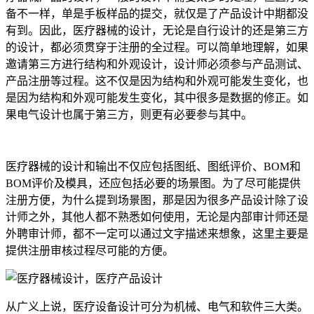
备不一样，单是手板样品的提交，就仅是了产品设计中期都没
有到。因此，医疗器械的设计，无论是自行设计的还是第三方
的设计，都必须贯穿于注册的全过程。可以简单地理解，如果
邀请第三方进行结构和外观设计，设计师必须参与产品测试、
产品注册等过程。这不仅是因为结构和外观可能发生变化，也
是因为结构和外观可能发生变化，其中很多是数据的修正。如
果电气设计也属于第三方，则更有必要参与其中。
医疗器械的设计和输出不仅应包括图纸、图纸评价、BOM和
BOM评价及模具，还应包括必要的场景图。为了尽可能提供
注册方便，为什么提到场景图，那是因为很多产品设计除了设
计师之外，其他人都不熟悉如何使用，无论是内部审计师还是
外聘审计师，都不一定可以通过文字描述来想象，这里主要是
提供注册审核过程尽可能的方便。
从广义上说，医疗设备设计可分为机械、电气和软件三大类。