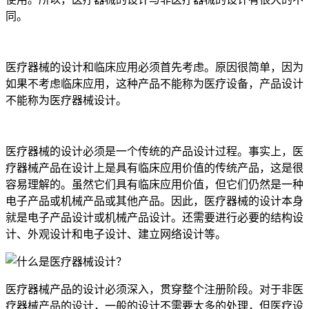
同。
医疗器械的设计和临床应用必须首先考虑。原因很简单，因为
如果不考虑临床应用，这种产品不能称为医疗设备，产品设计
不能称为医疗器械设计。
医疗器械的设计必须是一个传统的产品设计过程。事实上，医
疗器械产品在设计上是具有临床应用价值的传统产品，这是很
容易理解的。虽然它们具有临床应用价值，但它们仍然是一种
电子产品或机械产品或其他产品。因此，医疗器械的设计本身
就是电子产品设计或机械产品设计。还需要进行必要的结构设
计、外观设计和电子设计、建立网络设计等。
医疗器械产品的设计必须深入，贯穿整个注册阶段。对于非医
疗器械产品的设计，一般的设计不需要太多的处理，但医疗设