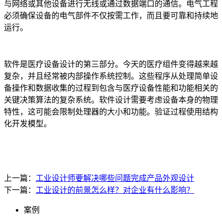
与网络或其他设备进行无线或通过数据端口的通信。电气工程
必须确保设备的电气部件不仅按需工作，而且要可靠和持续地
运行。
软件是医疗设备设计的第三部分。今天的医疗组件变得越来越
复杂，并且经常被内部操作系统控制。这些程序从处理简单设
备操作和数据收集的过程到包含与医疗设备性能和功能相关的
关键决策算法的复杂系统。软件设计需要考虑设备本身的物理
特性，这可能会限制处理器的大小和功能。验证过程使用结构
化开发模型。
上一篇：
工业设计师要解决哪些问题完成产品外观设计
下一篇：
工业设计的前景怎么样？对企业有什么影响？
案例