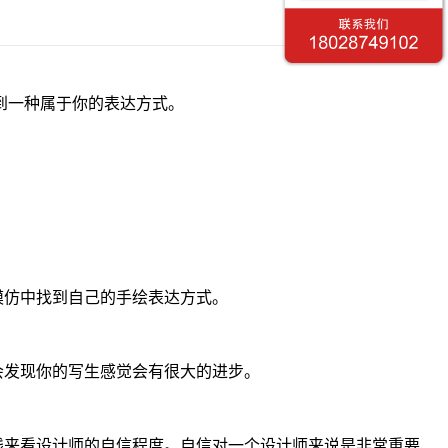
到一种属于你的表达方式。
模仿中找到自己的手绘表达方式。
会发现你的写生感觉会有很大的进步。
线来看设计师的自信程度。自信对一个设计师来说是非常重要