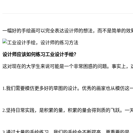
一幅好的手绘画可以完全表达设计师的想法，而不是简单的效
设计师应该如何练习工业设计手绘？
这对现在的大学生来说可能是一个非常困惑的问题。事实上，
1.我们需要模仿更多好的草图的设计。优秀的画家也从模仿
2.坚持日常实践，是积累的量，积累的量会得到质的飞跃。
3.通过大量的手绘练习，我们的手绘会不断提高，更重要的