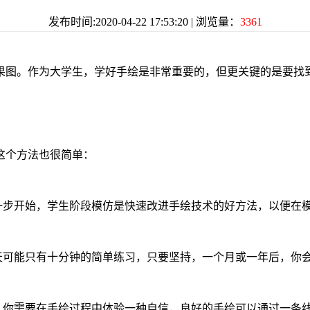
发布时间:2020-04-22 17:53:20 | 浏览量：
3361
果图。作为大学生，学好手绘是非常重要的，但更关键的是要找
这个方法也很简单：
这一步开始，学生阶段模仿是快速改进手绘技术的好方法，以便在
一天可能只有十分钟的简单练习，只要坚持，一个月或一年后，你
是，你需要在手绘过程中体验一种自信，良好的手绘可以通过一条