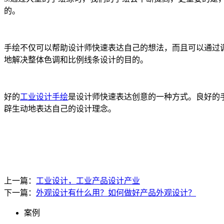
的。
手绘不仅可以帮助设计师快速表达自己的想法，而且可以通过
地解决整体色调和比例线条设计的目的。
好的
工业设计手绘
是设计师快速表达创意的一种方式。良好的
辟生动地表达自己的设计理念。
上一篇：
工业设计，工业产品设计产业
下一篇：
外观设计有什么用？如何做好产品外观设计？
案例