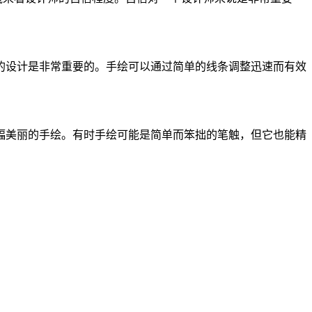
的设计是非常重要的。手绘可以通过简单的线条调整迅速而有效
幅美丽的手绘。有时手绘可能是简单而笨拙的笔触，但它也能精