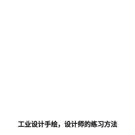
工业设计手绘，设计师的练习方法