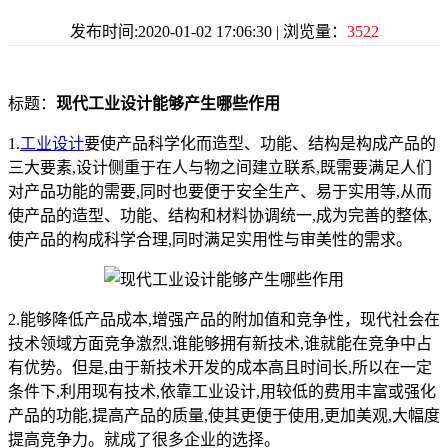
发布时间:2020-01-02 17:06:30 | 浏览量：
3522
标题：
现代工业设计能够产生哪些作用
1.
工业设计
要使产品科学化而造型、功能、结构是构成产品的
三大要素,设计侧重于在人与物之间建立联系,既需要满足人们
对产品功能的需要,同时也要便于安全生产、易于实用等,从而
使产品的造型、功能、结构和材料协调统一,成为完善的整体,
使产品的构成科学合理,同时满足实用性与审美性的需求。
2.能够降低产品成本,增强产品的附加值和竞争性，现代社会在
技术领域方面竞争激烈,谁能够拥有新技术,谁就能在竞争中占
有优势。但是,由于新技术开发的成本高且时间长,所以在一定
条件下,利用现有技术,依靠工业设计,用较低的费用丰富或强化
产品的功能,提高产品的质量,使其更便于使用,更加美观,大幅度
提高竞争力。就成了很多企业的选择。