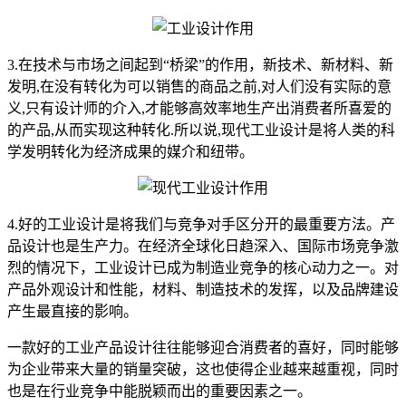
3.在技术与市场之间起到“桥梁”的作用，新技术、新材料、新
发明,在没有转化为可以销售的商品之前,对人们没有实际的意
义,只有设计师的介入,才能够高效率地生产出消费者所喜爱的
的产品,从而实现这种转化.所以说,现代工业设计是将人类的科
学发明转化为经济成果的媒介和纽带。
4.好的工业设计是将我们与竞争对手区分开的最重要方法。产
品设计也是生产力。在经济全球化日趋深入、国际市场竞争激
烈的情况下，工业设计已成为制造业竞争的核心动力之一。对
产品外观设计和性能，材料、制造技术的发挥，以及品牌建设
产生最直接的影响。
一款好的工业产品设计往往能够迎合消费者的喜好，同时能够
为企业带来大量的销量突破，这也使得企业越来越重视，同时
也是在行业竞争中能脱颖而出的重要因素之一。