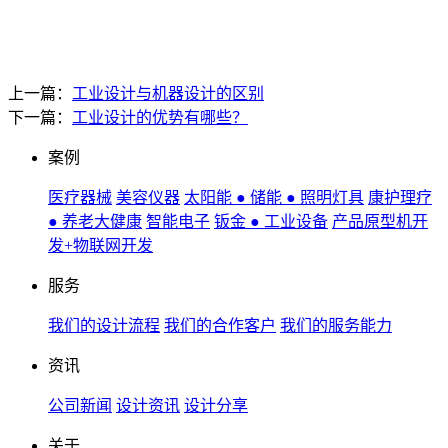
上一篇：
工业设计与机器设计的区别
下一篇：
工业设计的优势有哪些？
案例
医疗器械
美容仪器
太阳能 ● 储能 ● 照明灯具
康护理疗
● 养老大健康
智能电子
钣金 ● 工业设备
产品原型机开
发+物联网开发
服务
我们的设计流程
我们的合作客户
我们的服务能力
资讯
公司新闻
设计资讯
设计分享
关于