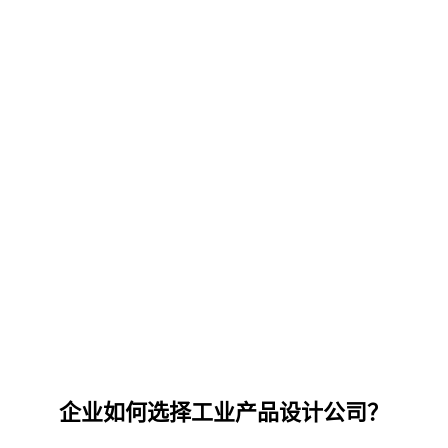
企业如何选择工业产品设计公司？