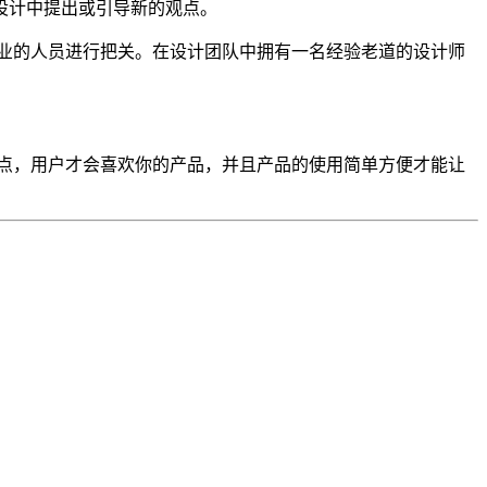
设计中提出或引导新的观点。
业的人员进行把关。在设计团队中拥有一名经验老道的设计师
点，用户才会喜欢你的产品，并且产品的使用简单方便才能让