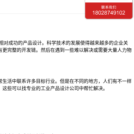
是相对成功的产品设计。科学技术的发展使得越来越多的企业关
有更完整的开发链。然后在遇到一些难以解决或需要大量人力物
常生活中联系许多目标行业。但是在不同的地方，人们有不一样
。这些可以找专业的工业产品设计公司中帮忙解决。