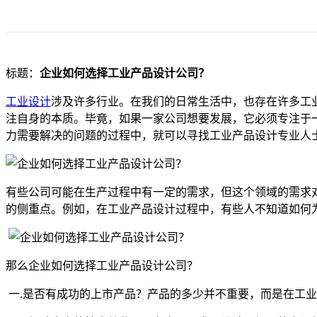
标题：
企业如何选择工业产品设计公司？
工业设计
涉及许多行业。在我们的日常生活中，也存在许多工
注自身的本质。毕竟，如果一家公司想要发展，它必须专注于
力需要解决的问题的过程中，就可以寻找工业产品设计专业人
有些公司可能在生产过程中有一定的需求，但这个领域的需求
的侧重点。例如，在工业产品设计过程中，有些人不知道如何
那么企业如何选择工业产品设计公司？
一.是否有成功的上市产品？产品的多少并不重要，而是在工