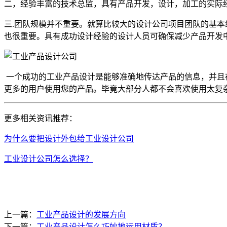
二，经验丰富的技术总监，具有产品开发，设计，加工的实际
三.团队规模并不重要。就算比较大的设计公司项目团队的基
也很重要。具有成功设计经验的设计人员可确保减少产品开发
一个成功的工业产品设计是能够准确地传达产品的信息，并且
更多的用户使用您的产品。毕竟大部分人都不会喜欢使用太复
更多相关资讯推荐：
为什么要把设计外包给工业设计公司
工业设计公司怎么选择？
上一篇：
工业产品设计的发展方向
下一篇：
工业产品设计怎么巧妙地运用材质？