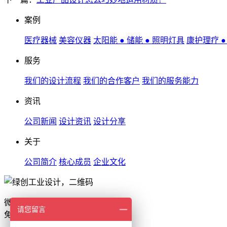
案例
医疗器械
美容仪器
太阳能 ● 储能 ● 照明灯具
康护理疗 
服务
我们的设计流程
我们的合作客户
我们的服务能力
资讯
公司新闻
设计资讯
设计分享
关于
公司简介
核心成员
企业文化
微信扫一扫
请您留言
免费获取设计报价