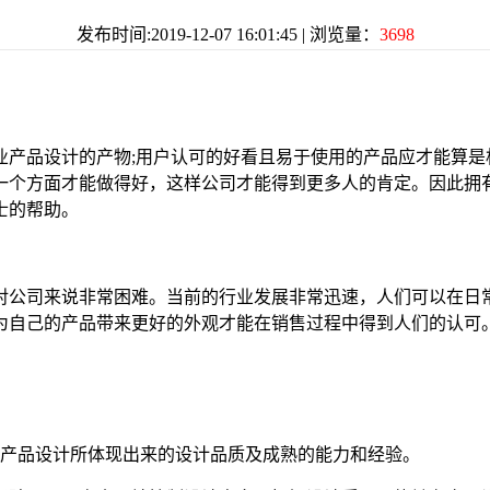
发布时间:2019-12-07 16:01:45 | 浏览量：
3698
业产品设计的产物;用户认可的好看且易于使用的产品应才能算
一个方面才能做得好，这样公司才能得到更多人的肯定。因此拥
士的帮助。
对公司来说非常困难。当前的行业发展非常迅速，人们可以在日
为自己的产品带来更好的外观才能在销售过程中得到人们的认可
业产品设计所体现出来的设计品质及成熟的能力和经验。