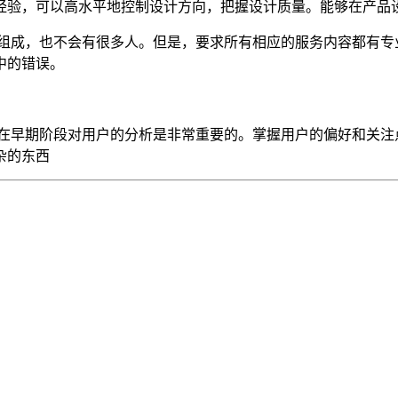
经验，可以高水平地控制设计方向，把握设计质量。能够在产品
本组成，也不会有很多人。但是，要求所有相应的服务内容都有专
中的错误。
在早期阶段对用户的分析是非常重要的。掌握用户的偏好和关注
杂的东西