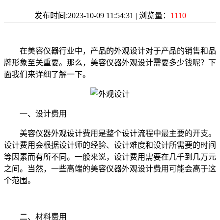
发布时间:2023-10-09 11:54:31 | 浏览量：
1110
在美容仪器行业中，产品的外观设计对于产品的销售和品
牌形象至关重要。那么，美容仪器外观设计需要多少钱呢？下
面我们来详细了解一下。
一、设计费用
美容仪器外观设计费用是整个设计流程中最主要的开支。
设计费用会根据设计师的经验、设计难度和设计所需要的时间
等因素而有所不同。一般来说，设计费用需要在几千到几万元
之间。当然，一些高端的美容仪器外观设计费用可能会高于这
个范围。
二、材料费用