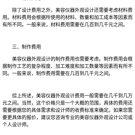
除了设计费用之外，美容仪器外观设计还需要考虑材料费
用。材料费用会根据所使用的材料、数量和加工成本等因素而
有所不同。一般来说，材料费用需要在几百到几千元之间。
三、制作费用
美容仪器外观设计的制作费用也需要考虑。制作费用会根
据制作工艺的复杂程度、加工难度和加工数量等因素而有所不
同。一般来说，制作费用需要在几百到几千元之间。
综上所述，美容仪器外观设计费用一般需要在几千到几万
元之间。当然，这个价格只是一个大概的范围，具体的费用还
需要根据您的具体需求和设计师的收费标准来确定。如果您需
要更具体的报价，建议您咨询专业的美容仪器外观设计公司或
个人设计师。