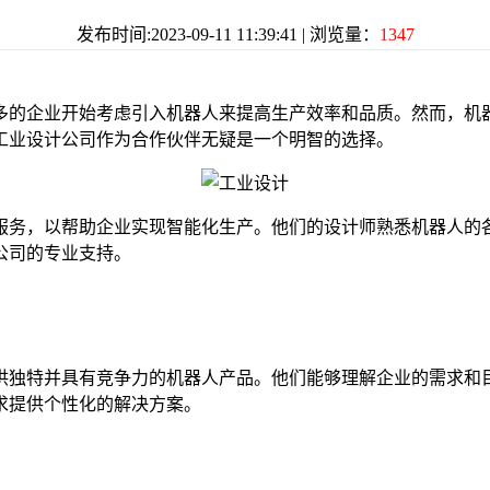
发布时间:2023-09-11 11:39:41 | 浏览量：
1347
的企业开始考虑引入机器人来提高生产效率和品质。然而，机器
工业设计公司作为合作伙伴无疑是一个明智的选择。
务，以帮助企业实现智能化生产。他们的设计师熟悉机器人的各
公司的专业支持。
独特并具有竞争力的机器人产品。他们能够理解企业的需求和目
求提供个性化的解决方案。