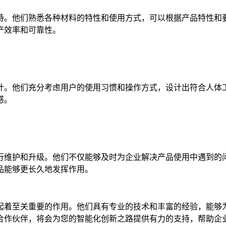
。他们熟悉各种材料的特性和使用方式，可以根据产品特性和要
产效率和可靠性。
。他们充分考虑用户的使用习惯和操作方式，设计出符合人体工
感。
维护和升级。他们不仅能够及时为企业解决产品使用中遇到的问
品能够更长久地发挥作用。
着至关重要的作用。他们具有专业的技术和丰富的经验，能够为
合作伙伴，将会为您的智能化创新之路提供有力的支持，帮助企