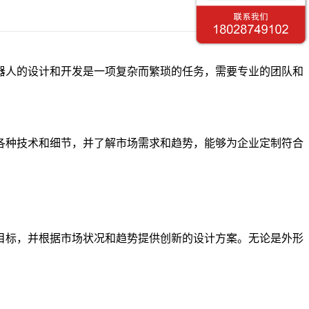
人的设计和开发是一项复杂而繁琐的任务，需要专业的团队和
种技术和细节，并了解市场需求和趋势，能够为企业定制符合
标，并根据市场状况和趋势提供创新的设计方案。无论是外形