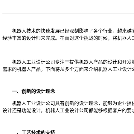
机器人技术的快速发展已经深刻影响了各个行业，越来越多
经验丰富的设计师来完成。在面对这个挑战的时候，将机器人
机器人工业设计公司专注于提供机器人产品的设计和开发服
需求的机器人产品。下面将从多个方面来介绍机器人工业设计
一、创新的设计理念
机器人工业设计公司具有创新的设计理念，能够为企业提供
设计还是功能设计，机器人工业设计公司都能够根据客户的要
二、工艺技术的支持