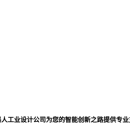
器人工业设计公司为您的智能创新之路提供专业