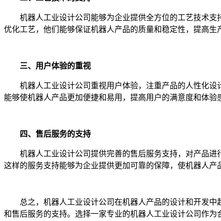
机器人工业设计公司能够为企业提供全方位的工艺技术支持
优化工艺，他们能够保证机器人产品的质量和稳定性，提高生
三、用户体验的重视
机器人工业设计公司重视用户体验，注重产品的人性化设计
能够使机器人产品更加便捷和易用，提高用户的满意度和体验
四、售后服务的支持
机器人工业设计公司提供完善的售后服务支持，对产品进行
这样的服务支持能够为企业提供更加可靠的保障，使机器人产
总之，机器人工业设计公司在机器人产品的设计和开发中起
和售后服务的支持。选择一家专业的机器人工业设计公司作为