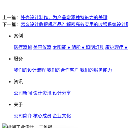
上一篇：
外壳设计制作，为产品增添独特魅力的关键
下一篇：
怎么设计收银机产品？解密高效实用的收银系统设计
案例
医疗器械
美容仪器
太阳能 ● 储能 ● 照明灯具
康护理疗 
服务
我们的设计流程
我们的合作客户
我们的服务能力
资讯
公司新闻
设计资讯
设计分享
关于
公司简介
核心成员
企业文化