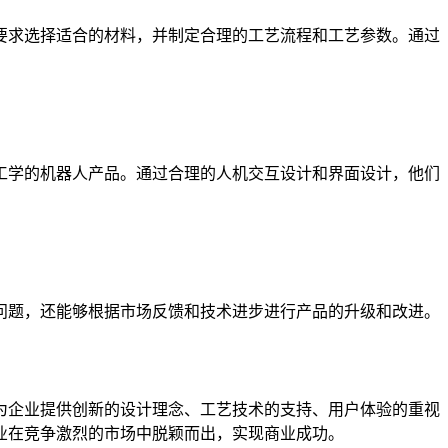
求选择适合的材料，并制定合理的工艺流程和工艺参数。通过
学的机器人产品。通过合理的人机交互设计和界面设计，他们
题，还能够根据市场反馈和技术进步进行产品的升级和改进。
企业提供创新的设计理念、工艺技术的支持、用户体验的重视
业在竞争激烈的市场中脱颖而出，实现商业成功。