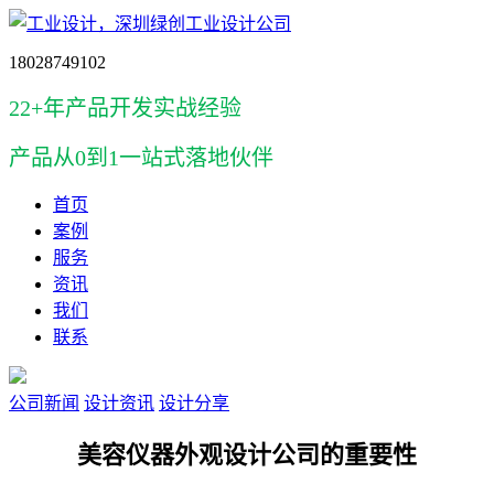
18028749102
22+年产品开发实战经验
产品
从0到1一站式落地伙伴
首页
案例
服务
资讯
我们
联系
公司新闻
设计资讯
设计分享
美容仪器外观设计公司的重要性