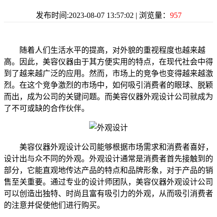
发布时间:2023-08-07 13:57:02 | 浏览量：
957
随着人们生活水平的提高，对外貌的重视程度也越来越
高。因此，美容仪器由于其方便实用的特点，在现代社会中得
到了越来越广泛的应用。然而，市场上的竞争也变得越来越激
烈。在这个竞争激烈的市场中，如何吸引消费者的眼球、脱颖
而出，成为公司的关键问题。而美容仪器外观设计公司就成为
了不可或缺的合作伙伴。
美容仪器外观设计公司能够根据市场需求和消费者喜好，
设计出与众不同的外观。外观设计通常是消费者首先接触到的
部分，它能直观地传达产品的特点和品牌形象，对于产品的销
售至关重要。通过专业的设计师团队，美容仪器外观设计公司
可以创造出独特、时尚且富有吸引力的外观，从而吸引消费者
的注意并促使他们进行购买。