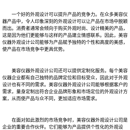
一个好的外观设计可以提升产品的竞争力。在众多美容仪
器产品中，令人印象深刻的外观设计可以让产品在市场中脱颖
而出。消费者通常会倾向于购买外观时尚、设计精美的产品，
这是因为他们更能够与这样的产品建立情感联系。因此，美容
仪器外观设计公司能够为产品赋予独特的个性和高度的美感，
使产品在市场竞争中更具优势。
美容仪器外观设计公司还可以提供定制化服务。每个美容
仪器企业都有自己独特的品牌定位和目标受众，因此对于外观
设计也有不同的需求。美容仪器外观设计公司能够根据客户的
需求，量身定制出符合企业品牌形象和市场定位的外观设计方
案，从而使产品与众不同，更加适应市场需求。
在面对如此激烈的市场竞争时，美容仪器外观设计公司是
企业的重要合作伙伴。它们能够为产品提供个性化的外观设