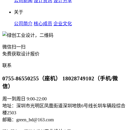
公司新闻
设计资讯
设计分享
关于
公司简介
核心成员
企业文化
微信扫一扫
免费获取设计报价
联系
0755-86550255（座机） 18028749102（手机/微
信）
周一到周日 9:00-22:00
地址：深圳市光明区凤凰街道深圳地铁6号线长圳车辆段综合
楼2503
邮箱：green_bd@163.com