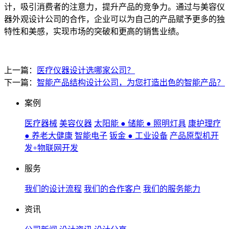
计，吸引消费者的注意力，提升产品的竞争力。通过与美容仪
器外观设计公司的合作，企业可以为自己的产品赋予更多的独
特性和美感，实现市场的突破和更高的销售业绩。
上一篇：
医疗仪器设计选哪家公司？
下一篇：
智能产品结构设计公司，为您打造出色的智能产品？
案例
医疗器械
美容仪器
太阳能 ● 储能 ● 照明灯具
康护理疗
● 养老大健康
智能电子
钣金 ● 工业设备
产品原型机开
发+物联网开发
服务
我们的设计流程
我们的合作客户
我们的服务能力
资讯