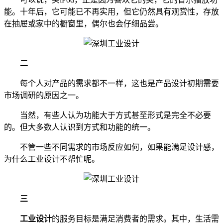
能。十年后，它可能已不再实用，但它仍然具有观赏性，存放
在抽屉或家中的橱窗里，偶尔也会仔细品尝。
二
每个人对产品的需求都不一样，这也是产品设计初期需要
市场调研的原因之一。
当然，有些人认为功能大于方式甚至形式是完全不必要
的。但大多数人认识到方式和功能的统一。
不管一些不同需求的市场反应如何，如果能满足设计感，
为什么工业设计不帮忙呢。
三
工业设计
的服务目标是满足消费者的需求。其中，生活需