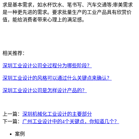
求是基本需求，如水杯饮水、笔书写、汽车交通等;审美需求
是一种更先进的需求。要求批量生产的工业产品具有欣赏价
值，能给消费者带来心理上的满足感。
相关推荐：
深圳工业设计公司全过程分为哪些阶段？
深圳工业设计的风格可以通过什么关键点来确认？
深圳工业设计公司是怎样设计产品的？
上一篇：
深圳机械化工业设计的主要部分
下一篇：
广州工业设计中的4个关键点，你知道几个？
案例