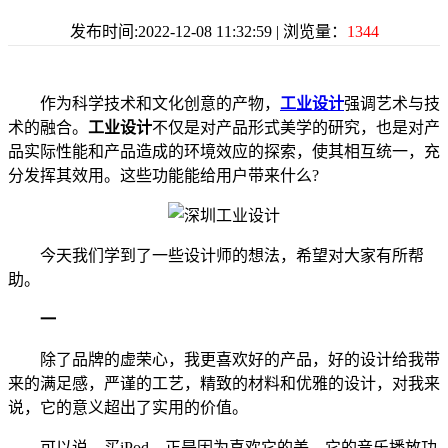
发布时间:2022-12-08 11:32:59 | 浏览量：
1344
作为科学技术和文化创意的产物，
工业设计
强调艺术与技
术的融合。
工业设计
不仅是对产品形式美学的研究，也是对产
品实际性能和产品造成的环境效应的探索，使其相互统一，充
分发挥其效用。这些功能能给用户带来什么?
今天我们学到了一些设计师的想法，希望对大家有所帮
助。
一
除了品牌的虚荣心，我更喜欢好的产品，好的设计给我带
来的满足感，严谨的工艺，精致的材料和优雅的设计，对我来
说，它的意义超出了实用的价值。
可以说，买iPod，正是因为喜欢它的美，它的音乐播放功