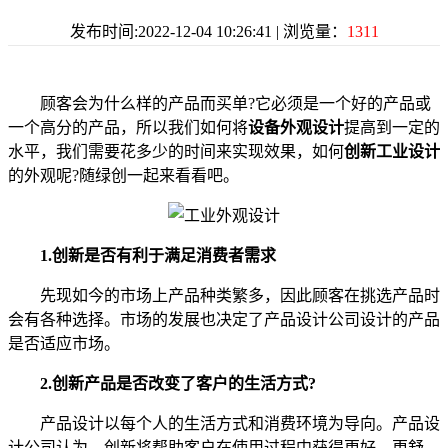
发布时间:2022-12-04 10:26:41 | 浏览量：
1311
顾客会为什么样的产品而买单?它必须是一个好的产品或
一个高分的产品，所以我们如何将
设备外观设计
提高到一定的
水平，我们需要花多少的时间来实现效果，如何
创新工业设计
的外观呢?随绿创一起来看看吧。
1.创新是否有利于满足消费者需求
先现如今的市场上产品种类繁多，因此顾客在挑选产品时
会有各种选择。市场的发展也决定了产品设计公司设计的产品
是否适应市场。
2.创新产品是否改变了客户的生活方式?
产品设计以每个人的生活方式和消费环境为导向。产品设
计公司认为，创新将帮助客户在使用过程中获得更好、更舒