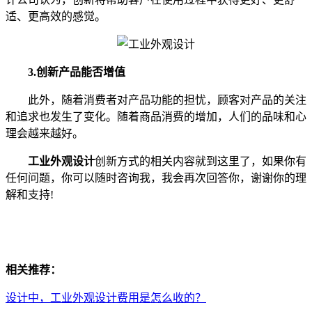
适、更高效的感觉。
3.创新产品能否增值
此外，随着消费者对产品功能的担忧，顾客对产品的关注
和追求也发生了变化。随着商品消费的增加，人们的品味和心
理会越来越好。
工业外观设计
创新方式的相关内容就到这里了，如果你有
任何问题，你可以随时咨询我，我会再次回答你，谢谢你的理
解和支持!
相关推荐：
设计中，工业外观设计费用是怎么收的？