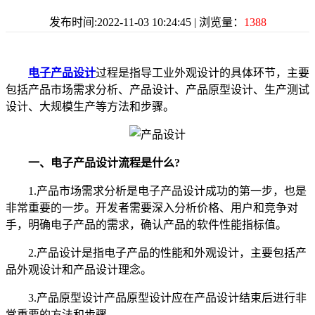
发布时间:2022-11-03 10:24:45 | 浏览量：
1388
电子产品设计
过程是指导工业外观设计的具体环节，主要
包括产品市场需求分析、产品设计、产品原型设计、生产测试
设计、大规模生产等方法和步骤。
一、电子产品设计流程是什么?
1.产品市场需求分析是电子产品设计成功的第一步，也是
非常重要的一步。开发者需要深入分析价格、用户和竞争对
手，明确电子产品的需求，确认产品的软件性能指标值。
2.产品设计是指电子产品的性能和外观设计，主要包括产
品外观设计和产品设计理念。
3.产品原型设计产品原型设计应在产品设计结束后进行非
常重要的方法和步骤。