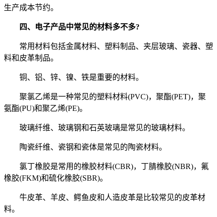
生产成本节约。
四、电子产品中常见的材料多不多?
常用材料包括金属材料、塑料制品、夹层玻璃、瓷器、塑
料和皮革制品。
铜、铝、锌、镍、铁是重要的材料。
聚氯乙烯是一种常见的塑料材料(PVC)，聚酯(PET)，聚
氨酯(PU)和聚乙烯(PE)。
玻璃纤维、玻璃钢和石英玻璃是常见的玻璃材料。
陶瓷纤维、瓷钢和瓷体是常见的陶瓷材料。
氯丁橡胶是常用的橡胶材料(CBR)，丁腈橡胶(NBR)，氟
橡胶(FKM)和硫化橡胶(SBR)。
牛皮革、羊皮、鳄鱼皮和人造皮革是比较常见的皮革材
料。