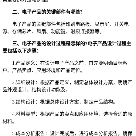
二、电子产品的关键部件有哪些?
电子产品的关键部件包括印刷电路板、显示屏、开关电
源、存储芯片、风扇、功能键、射频连接器等。
三、电子产品的设计过程是怎样的?电子产品设计过程主
要包括以下步骤：
1.产品定义：在设计电子产品之前，首先要明确目标客
户、产品卖点、应用环境和产品定位。
2.详细设计：根据产品定义，制定总体设计方案，明确产
品外观设计、结构设计功能及。
3.结构设计：根据总体设计方案，制定产品结构。
4.材料类型：根据产品的卖点和应用环境，选择合适的原
材料。
5.成本分析报告：设计完成后，进行成本分析报告，确保