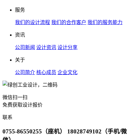
服务
我们的设计流程
我们的合作客户
我们的服务能力
资讯
公司新闻
设计资讯
设计分享
关于
公司简介
核心成员
企业文化
微信扫一扫
免费获取设计报价
联系
0755-86550255（座机） 18028749102（手机/微
信）