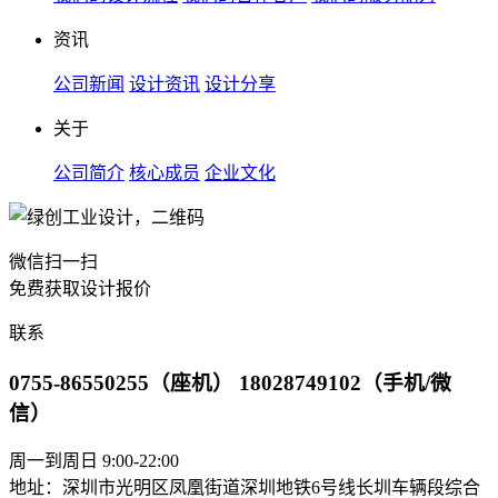
资讯
公司新闻
设计资讯
设计分享
关于
公司简介
核心成员
企业文化
微信扫一扫
免费获取设计报价
联系
0755-86550255（座机） 18028749102（手机/微
信）
周一到周日 9:00-22:00
地址：深圳市光明区凤凰街道深圳地铁6号线长圳车辆段综合