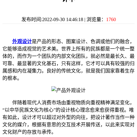
发布时间:2022-09-30 14:46:18 | 浏览量：
1760
外观设计
是产品的形态、图案设计、色调或他们的融合，
它能够造成视觉的艺术美。世界上所有的民族都是一个统一整
体的，而作为一个团队的内部文化团队，就必然是最长久、最
可靠、最显著的文化基石，只有这样，它才可以具有较强的归
属感和内在凝集力。良好的传统文化，就是我们国家靠着生存
的根本。
伴随着现代人消费市场由重视物质向重视精神满足变化，
“以中华民族文化为核心”的设计核心理念愈来愈获得重视。唯
有如此，设计才可以超过对外型的向往，把设计著作当作一种
文化的媒介，根据有意思的交互技术开展传送，以此来实现对
文化财产的存放与承传。