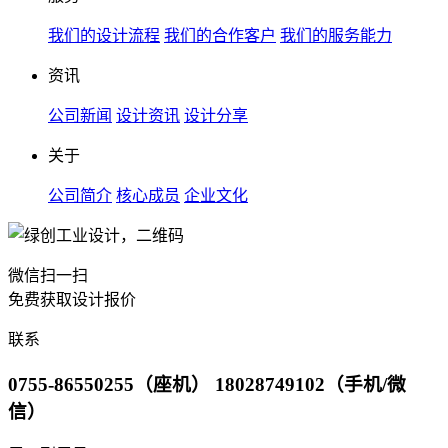
我们的设计流程
我们的合作客户
我们的服务能力
资讯
公司新闻
设计资讯
设计分享
关于
公司简介
核心成员
企业文化
微信扫一扫
免费获取设计报价
联系
0755-86550255（座机） 18028749102（手机/微
信）