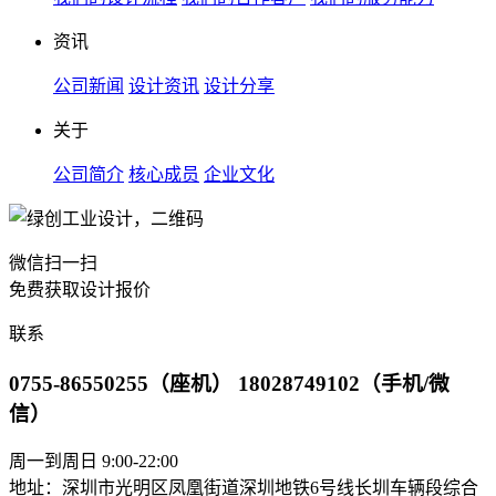
资讯
公司新闻
设计资讯
设计分享
关于
公司简介
核心成员
企业文化
微信扫一扫
免费获取设计报价
联系
0755-86550255（座机） 18028749102（手机/微
信）
周一到周日 9:00-22:00
地址：深圳市光明区凤凰街道深圳地铁6号线长圳车辆段综合