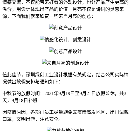
情感交流，不仅能带来好看的外观设计，也让产品产生更高的
溢价。用设计体现出产品的价值！月亮不仅是诗词的灵感来
源，下面我们就来欣赏一些来自月亮的创意：
值此佳节，深圳绿创工业设计根据有关规定，结合公司实际情
况做出放假安排与通知如下：
中秋节的放假时间：2021年9月19日至9月21日放假公休，共3
天，9月18日补班
因疫情原因，各部门员工尽量避免去疫情高发地区，出门佩戴
口罩，文明出游，注意安全。