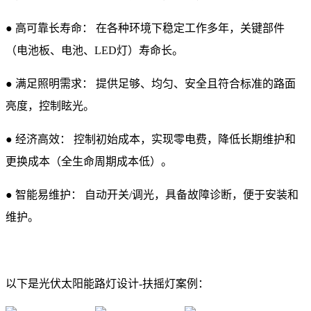
●
高可靠长寿命： 在各种环境下稳定工作多年，关键部件
（电池板、电池、LED灯）寿命长。
●
满足照明需求： 提供足够、均匀、安全且符合标准的路面
亮度，控制眩光。
●
经济高效： 控制初始成本，实现零电费，降低长期维护和
更换成本（全生命周期成本低）。
●
智能易维护： 自动开关/调光，具备故障诊断，便于安装和
维护。
以下是光伏太阳能路灯设计-扶摇灯案例：