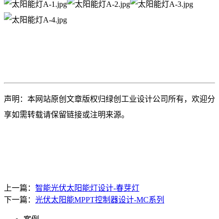
声明：本网站原创文章版权归绿创工业设计公司所有，欢迎分
享如需转载请保留链接或注明来源。
上一篇：
智能光伏太阳能灯设计-春芽灯
下一篇：
光伏太阳能MPPT控制器设计-MC系列