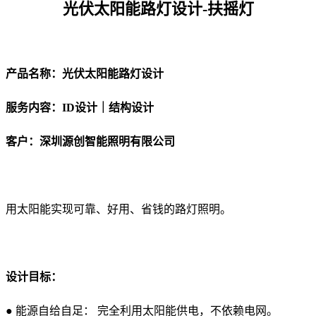
光伏太阳能路灯设计-扶摇灯
产品名称：光伏太阳能路灯设计
服务内容：ID设计｜结构设计
客户：深圳源创智能照明有限公司
用太阳能实现可靠、好用、省钱的路灯照明。
设计目标：
●
能源自给自足： 完全利用太阳能供电，不依赖电网。